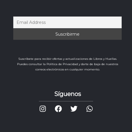
Suscríbete para recibir ofertas y actualizaciones de Libros y Huellas.
Puedes consultar la Política de Privacidad y darte de baja de nuestros
correos electrónicos en cualquier momento.
Síguenos