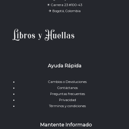
☀ Carrera 23 #100-43
✈ Bogotá, Colombia
Ayuda Rápida
Cambios o Devoluciones
Contáctanos
Preguntas frecuentes
Privacidad
Términos y condiciones
Mantente Informado