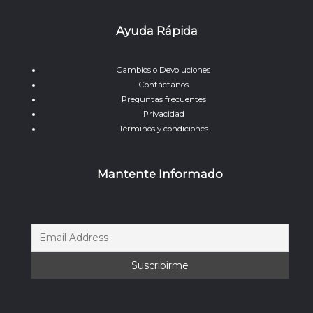
Ayuda Rápida
Cambios o Devoluciones
Contáctanos
Preguntas frecuentes
Privacidad
Términos y condiciones
Mantente Informado