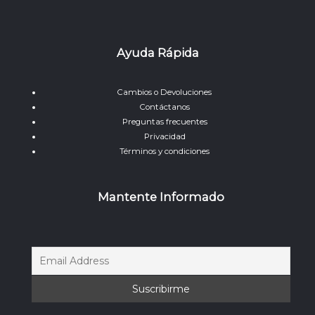
Ayuda Rápida
Cambios o Devoluciones
Contáctanos
Preguntas frecuentes
Privacidad
Términos y condiciones
Mantente Informado