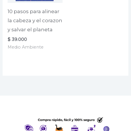
10 pasos para alinear
la cabeza y el corazon
y salvar el planeta
$
39.000
Medio Ambiente