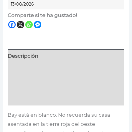
13/08/2026
Comparte si te ha gustado!
Descripción
Información adicional
Especificaciones
Valoraciones (0)
Bay está en blanco. No recuerda su casa
asentada en la tierra roja del oeste