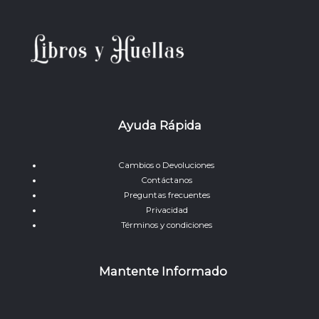
Ayuda Rápida
Cambios o Devoluciones
Contáctanos
Preguntas frecuentes
Privacidad
Términos y condiciones
Mantente Informado