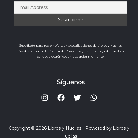
Suscríbete para recibir ofertas y actualizaciones de Libros y Huellas.
Puedes consultar la Política de Privacidad y darte de baja de nuestros
correos electrónicos en cualquier momento.
Síguenos
Copyright © 2026 Libros y Huellas | Powered by Libros y
Huellas