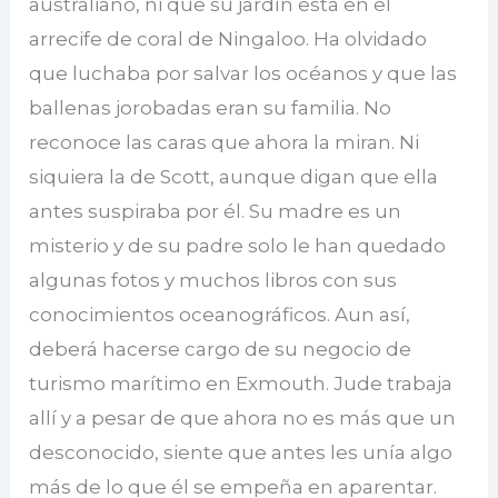
australiano, ni que su jardín está en el
arrecife de coral de Ningaloo. Ha olvidado
que luchaba por salvar los océanos y que las
ballenas jorobadas eran su familia. No
reconoce las caras que ahora la miran. Ni
siquiera la de Scott, aunque digan que ella
antes suspiraba por él. Su madre es un
misterio y de su padre solo le han quedado
algunas fotos y muchos libros con sus
conocimientos oceanográficos. Aun así,
deberá hacerse cargo de su negocio de
turismo marítimo en Exmouth. Jude trabaja
allí y a pesar de que ahora no es más que un
desconocido, siente que antes les unía algo
más de lo que él se empeña en aparentar.