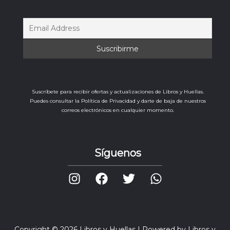
Suscríbete para recibir ofertas y actualizaciones de Libros y Huellas.
Puedes consultar la Política de Privacidad y darte de baja de nuestros
correos electrónicos en cualquier momento.
Síguenos
Copyright © 2026 Libros y Huellas | Powered by Libros y