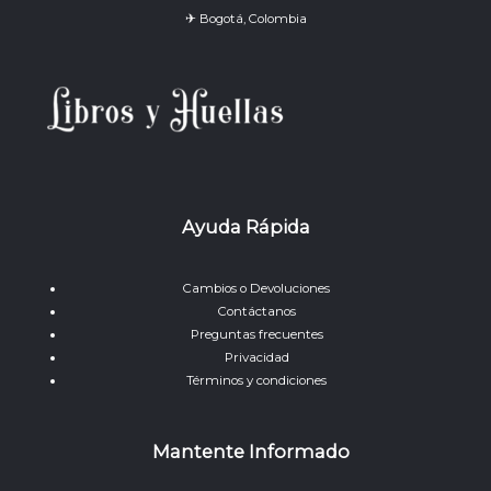
✈ Bogotá, Colombia
Ayuda Rápida
Cambios o Devoluciones
Contáctanos
Preguntas frecuentes
Privacidad
Términos y condiciones
Mantente Informado