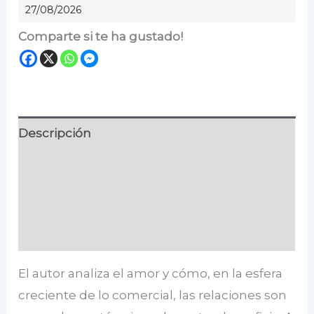
27/08/2026
Comparte si te ha gustado!
Descripción
Información adicional
Especificaciones
Valoraciones (0)
El autor analiza el amor y cómo, en la esfera
creciente de lo comercial, las relaciones son