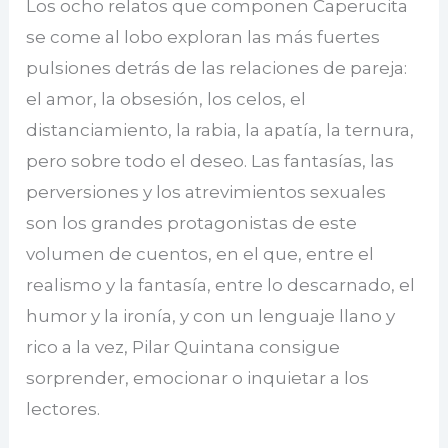
Los ocho relatos que componen Caperucita
se come al lobo exploran las más fuertes
pulsiones detrás de las relaciones de pareja:
el amor, la obsesión, los celos, el
distanciamiento, la rabia, la apatía, la ternura,
pero sobre todo el deseo. Las fantasías, las
perversiones y los atrevimientos sexuales
son los grandes protagonistas de este
volumen de cuentos, en el que, entre el
realismo y la fantasía, entre lo descarnado, el
humor y la ironía, y con un lenguaje llano y
rico a la vez, Pilar Quintana consigue
sorprender, emocionar o inquietar a los
lectores.