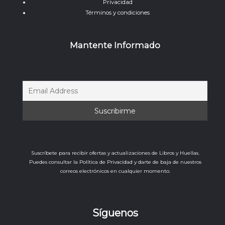
Privacidad
Términos y condiciones
Mantente Informado
Suscríbete para recibir ofertas y actualizaciones de Libros y Huellas.
Puedes consultar la Política de Privacidad y darte de baja de nuestros
correos electrónicos en cualquier momento.
Síguenos