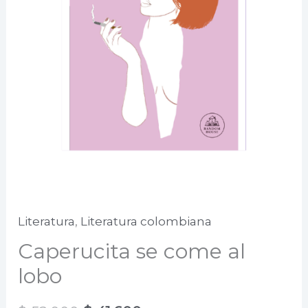
Literatura
,
Literatura colombiana
Caperucita se come al
lobo