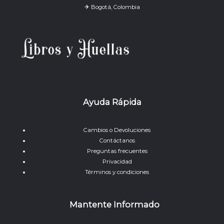
✈ Bogotá, Colombia
Ayuda Rápida
Cambios o Devoluciones
Contáctanos
Preguntas frecuentes
Privacidad
Términos y condiciones
Mantente Informado