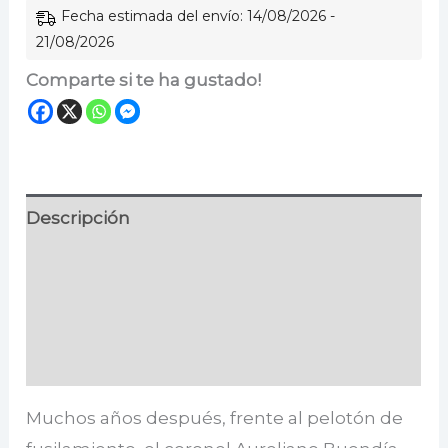
Fecha estimada del envío: 14/08/2026 -
21/08/2026
Comparte si te ha gustado!
Descripción
Información adicional
Especificaciones
Valoraciones (0)
Muchos años después, frente al pelotón de