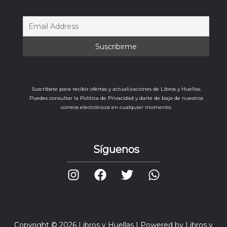
Suscríbete para recibir ofertas y actualizaciones de Libros y Huellas.
Puedes consultar la Política de Privacidad y darte de baja de nuestros
correos electrónicos en cualquier momento.
Síguenos
Copyright © 2026 Libros y Huellas | Powered by Libros y