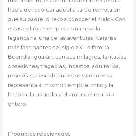
fusilamiento, el coronel Aureliano Buendía
había de recordar aquella tarde remota en
que su padre lo llevo a conocer el hielo». Con
estas palabras empieza una novela
legendaria, una de las aventuras literarias
más fascinantes del siglo XX. La familia
Buendía-lguarán, con sus milagros, fantasías,
obsesiones, tragedias, incestos, adulterios,
rebeldías, descubrimientos y condenas,
representa al mismo tiempo el mito y la
historia, la tragedia y el amor del mundo
entero.
Productos relacionados