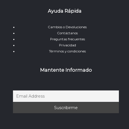
Ayuda Rápida
Cambios o Devoluciones
Contáctanos
Preguntas frecuentes
Privacidad
Términos y condiciones
Mantente Informado