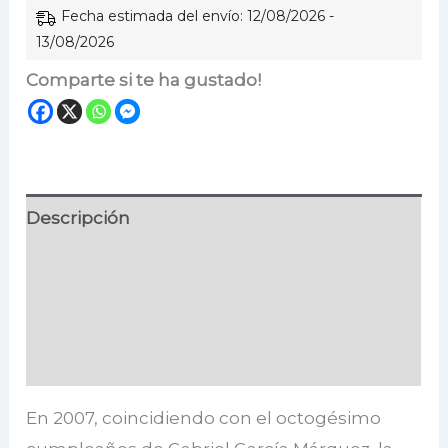
Fecha estimada del envío: 12/08/2026 -
13/08/2026
Comparte si te ha gustado!
Descripción
Información adicional
Especificaciones
Valoraciones (0)
En 2007, coincidiendo con el octogésimo