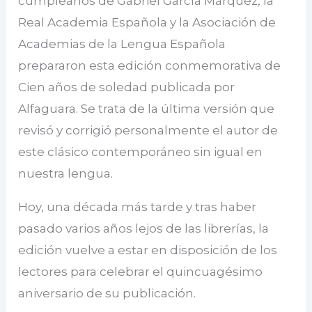
cumpleaños de Gabriel García Márquez, la
Real Academia Española y la Asociación de
Academias de la Lengua Española
prepararon esta edición conmemorativa de
Cien años de soledad publicada por
Alfaguara. Se trata de la última versión que
revisó y corrigió personalmente el autor de
este clásico contemporáneo sin igual en
nuestra lengua.
Hoy, una década más tarde y tras haber
pasado varios años lejos de las librerías, la
edición vuelve a estar en disposición de los
lectores para celebrar el quincuagésimo
aniversario de su publicación.