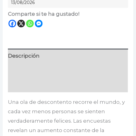
13/08/2026
Comparte si te ha gustado!
Descripción
Información adicional
Valoraciones (0)
Una ola de descontento recorre el mundo, y
cada vez menos personas se sienten
verdaderamente felices. Las encuestas
revelan un aumento constante de la