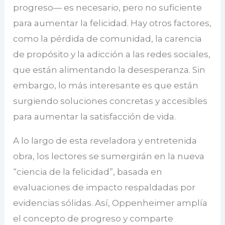
progreso— es necesario, pero no suficiente
para aumentar la felicidad. Hay otros factores,
como la pérdida de comunidad, la carencia
de propósito y la adicción a las redes sociales,
que están alimentando la desesperanza. Sin
embargo, lo más interesante es que están
surgiendo soluciones concretas y accesibles
para aumentar la satisfacción de vida.
A lo largo de esta reveladora y entretenida
obra, los lectores se su­mergirán en la nueva
“ciencia de la felicidad”, basada en
evaluaciones de impacto respaldadas por
evidencias sólidas. Así, Oppenheimer amplía
el concepto de progreso y comparte