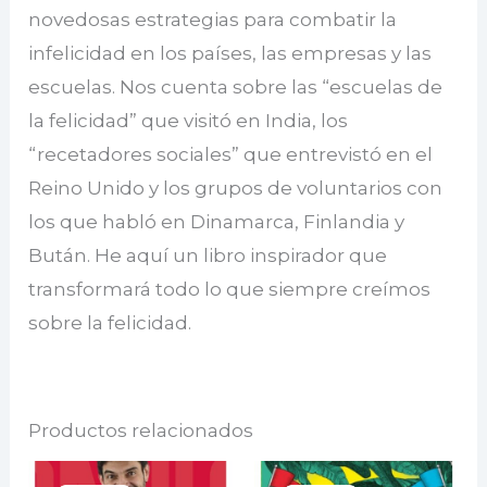
novedosas estrategias para combatir la
infelicidad en los países, las empresas y las
escuelas. Nos cuenta sobre las “escuelas de
la felicidad” que visitó en India, los
“recetadores sociales” que entrevistó en el
Reino Unido y los grupos de voluntarios con
los que habló en Dinamarca, Finlandia y
Bután. He aquí un libro inspirador que
transformará todo lo que siempre creímos
sobre la felicidad.
Productos relacionados