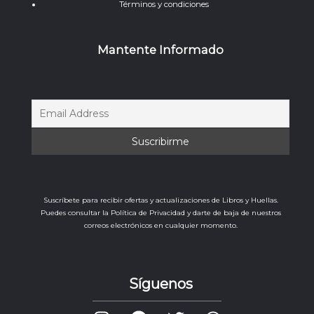
Términos y condiciones
Mantente Informado
Suscríbete para recibir ofertas y actualizaciones de Libros y Huellas.
Puedes consultar la Política de Privacidad y darte de baja de nuestros
correos electrónicos en cualquier momento.
Síguenos