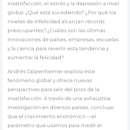
insatisfacción, el estrés y la depresión a nivel
global. ¿Qué está sucediendo? ¿Por qué los
niveles de infelicidad alcanzan récords
preocupantes? ¿Cuáles son las últimas
innovaciones de países, empresas, escuelas
y la ciencia para revertir esta tendencia y
aumentar la felicidad?
Andrés Oppenheimer explora este
fenómeno global y ofrece nuevas
perspectivas para salir del pozo de la
insatisfacción. A través de una exhaustiva
investigación en diversos países, concluye
que el crecimiento económico —el
parámetro que usamos para medir el