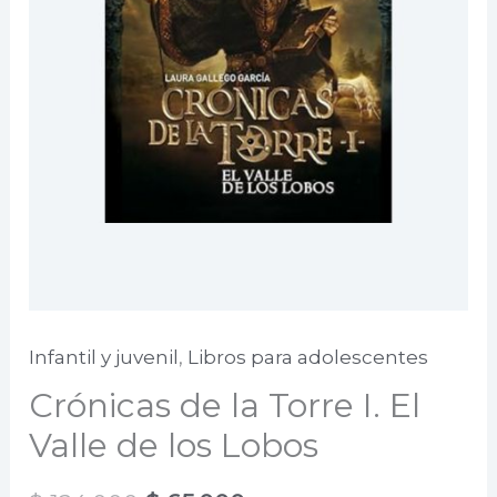
Infantil y juvenil
,
Libros para adolescentes
Crónicas de la Torre I. El
Valle de los Lobos