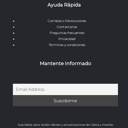
Ayuda Rápida
Cambios o Devoluciones
Contáctanos
Preguntas frecuentes
Privacidad
Términos y condiciones
Mantente Informado
Suscríbete para recibir ofertas y actualizaciones de Libros y Huellas.