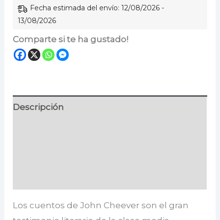
Fecha estimada del envío: 12/08/2026 -
13/08/2026
Comparte si te ha gustado!
Descripción
Información adicional
Especificaciones
Valoraciones (0)
Los cuentos de John Cheever son el gran