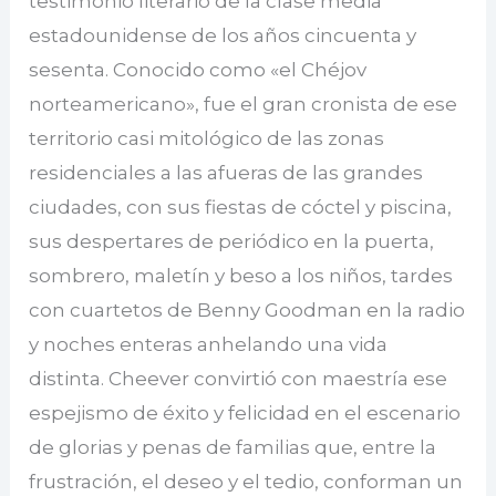
testimonio literario de la clase media
estadounidense de los años cincuenta y
sesenta. Conocido como «el Chéjov
norteamericano», fue el gran cronista de ese
territorio casi mitológico de las zonas
residenciales a las afueras de las grandes
ciudades, con sus fiestas de cóctel y piscina,
sus despertares de periódico en la puerta,
sombrero, maletín y beso a los niños, tardes
con cuartetos de Benny Goodman en la radio
y noches enteras anhelando una vida
distinta. Cheever convirtió con maestría ese
espejismo de éxito y felicidad en el escenario
de glorias y penas de familias que, entre la
frustración, el deseo y el tedio, conforman un