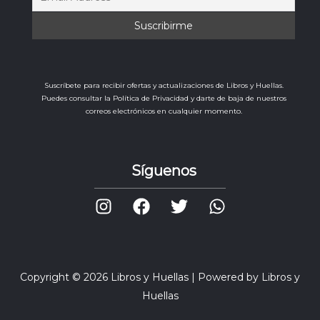
Suscríbete para recibir ofertas y actualizaciones de Libros y Huellas.
Puedes consultar la Política de Privacidad y darte de baja de nuestros
correos electrónicos en cualquier momento.
Síguenos
Copyright © 2026 Libros y Huellas | Powered by Libros y
Huellas