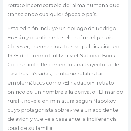
retrato incomparable del alma humana que
transciende cualquier época o país.
Esta edición incluye un epílogo de Rodrigo
Fresán y mantiene la selección del propio
Cheever, merecedora tras su publicación en
1978 del Premio Pulitzer y el National Book
Critics Circle. Recorriendo una trayectoria de
casi tres décadas, contiene relatos tan
emblemáticos como «El nadador», retrato
onírico de un hombre a la deriva, o «El marido
rural», novela en miniatura según Nabokov
cuyo protagonista sobrevive a un accidente
de avión y vuelve a casa ante la indiferencia
total de su familia.