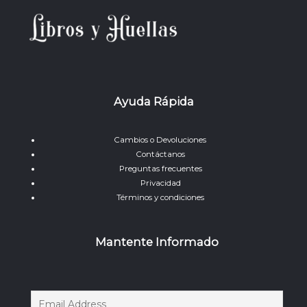
Ayuda Rápida
Cambios o Devoluciones
Contáctanos
Preguntas frecuentes
Privacidad
Términos y condiciones
Mantente Informado