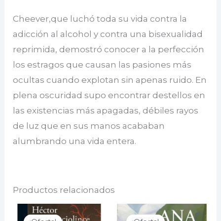
Cheever,que luchó toda su vida contra la
adicción al alcohol y contra una bisexualidad
reprimida, demostró conocer a la perfección
los estragos que causan las pasiones más
ocultas cuando explotan sin apenas ruido. En
plena oscuridad supo encontrar destellos en
las existencias más apagadas, débiles rayos
de luz que en sus manos acababan
alumbrando una vida entera.
Productos relacionados