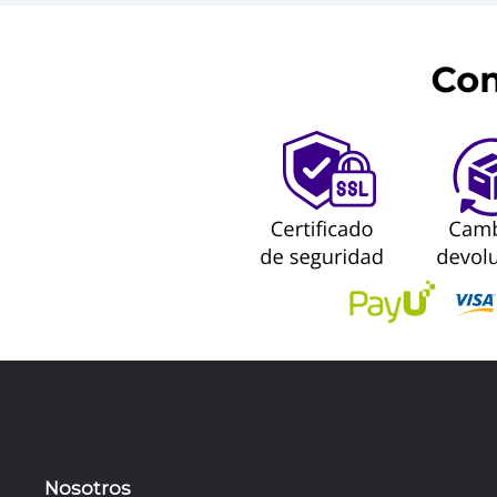
Nosotros