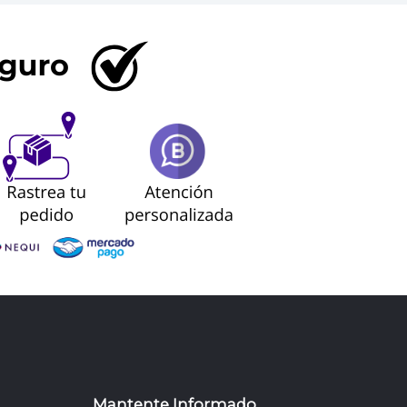
Mantente Informado