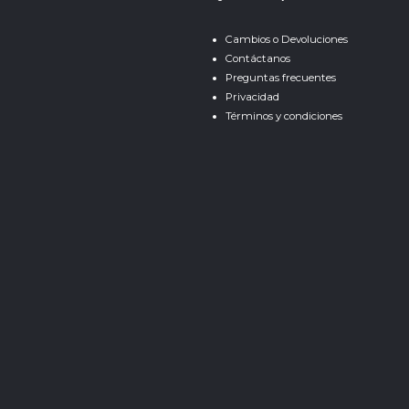
Cambios o Devoluciones
Contáctanos
Preguntas frecuentes
Privacidad
Términos y condiciones