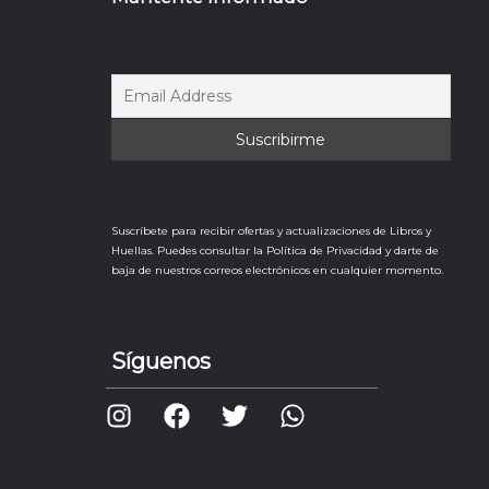
Suscríbete para recibir ofertas y actualizaciones de Libros y
Huellas. Puedes consultar la Política de Privacidad y darte de
baja de nuestros correos electrónicos en cualquier momento.
Síguenos