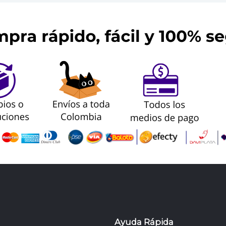
Ayuda Rápida