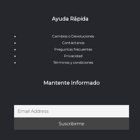
Ayuda Rápida
Cambios o Devoluciones
Contáctanos
Preguntas frecuentes
Privacidad
Términos y condiciones
Mantente Informado