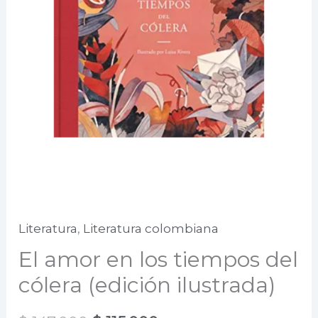
Literatura
,
Literatura colombiana
El amor en los tiempos del
cólera (edición ilustrada)