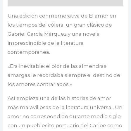
Una edición conmemorativa de El amor en
los tiempos del cólera, un gran clásico de
Gabriel García Márquez y una novela
imprescindible de la literatura
contemporánea.
«Era inevitable: el olor de las almendras
amargas le recordaba siempre el destino de
los amores contrariados.»
Así empieza una de las historias de amor
más maravillosas de la literatura universal. Un
amor no correspondido durante medio siglo
con un pueblecito portuario del Caribe como