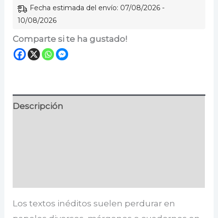
Fecha estimada del envío: 07/08/2026 -
10/08/2026
Comparte si te ha gustado!
Descripción
Información adicional
Especificaciones
Valoraciones (0)
Los textos inéditos suelen perdurar en