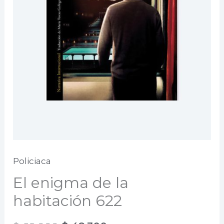
Policiaca
El enigma de la
habitación 622