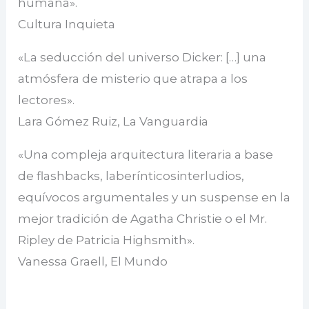
humana».
Cultura Inquieta
«La seducción del universo Dicker: […] una
atmósfera de misterio que atrapa a los
lectores».
Lara Gómez Ruiz, La Vanguardia
«Una compleja arquitectura literaria a base
de flashbacks, laberínticosinterludios,
equívocos argumentales y un suspense en la
mejor tradición de Agatha Christie o el Mr.
Ripley de Patricia Highsmith».
Vanessa Graell, El Mundo