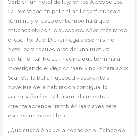
Verbier, un hotel de lujo en los Alpes suizos.
La investigación policial no llegará nunca a
término y el paso del tiempo hará que
muchos olviden lo sucedido. Años más tarde,
el escritor Joël Dicker llega a ese mismo
hotel para recuperarse de una ruptura
sentimental. No se imagina que terminará
investigando el viejo crimen, y no lo hará solo:
Scarlett, la bella huésped y aspirante a
novelista de la habitación contigua, lo
acompañará en la búsqueda mientras
intenta aprender también las claves para
escribir un buen libro.
¿Qué sucedió aquella noche en el Palace de