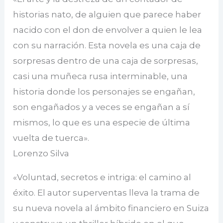
historias nato, de alguien que parece haber
nacido con el don de envolver a quien le lea
con su narración. Esta novela es una caja de
sorpresas dentro de una caja de sorpresas,
casi una muñeca rusa interminable, una
historia donde los personajes se engañan,
son engañados y a veces se engañan a sí
mismos, lo que es una especie de última
vuelta de tuerca».
Lorenzo Silva
«Voluntad, secretos e intriga: el camino al
éxito. El autor superventas lleva la trama de
su nueva novela al ámbito financiero en Suiza