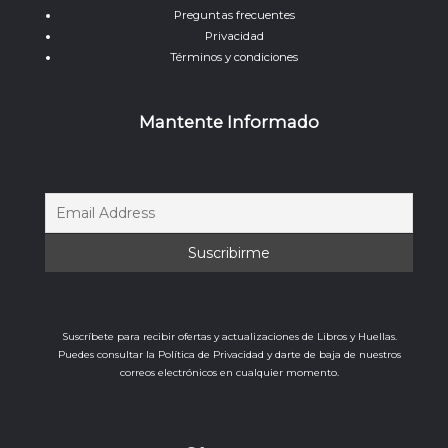
Preguntas frecuentes
Privacidad
Términos y condiciones
Mantente Informado
Suscríbete para recibir ofertas y actualizaciones de Libros y Huellas.
Puedes consultar la Política de Privacidad y darte de baja de nuestros
correos electrónicos en cualquier momento.