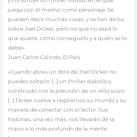
y construye un thriller híbrido en el que
juega con él mismo como personaje. Se
pueden decir muchas cosas, y se han dicho,
sobre Joël Dicker, pero no que no sepa lo
que quiere, cómo conseguirlo y a quién se lo
debe».
Juan Carlos Galindo, El País
«Cuando abres un libro de Joël Dicker no
puedes soltarlo: […] un thriller diabólico,
construido con la precisión de un reloj suizo.
[…] Dicker vuelve a regalarnos su mundo y su
manera de conectar con el lector. Sus
historias, una vez más, nos llevarán de la
mano a lo más profundo de la mente