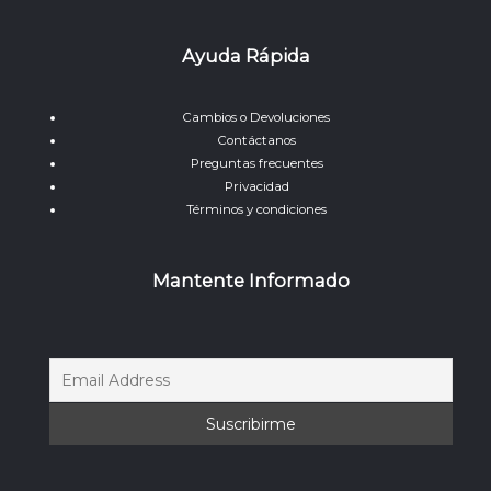
Ayuda Rápida
Cambios o Devoluciones
Contáctanos
Preguntas frecuentes
Privacidad
Términos y condiciones
Mantente Informado