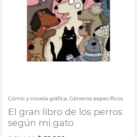
Cómic y novela gráfica
,
Géneros específicos
El gran libro de los perros
según mi gato