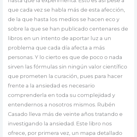
hasta que la experimenta. Esto es así pese a
que cada vez se habla más de esta afección,
de la que hasta los medios se hacen eco y
sobre la que se han publicado centenares de
libros en un intento de aportar luz a un
problema que cada día afecta a más
personas. Y lo cierto es que de poco o nada
sirven las fórmulas sin ningún valor científico
que prometen la curación, pues para hacer
frente a la ansiedad es necesario
comprenderla en toda su complejidad y
entendernos a nosotros mismos. Rubén
Casado lleva más de veinte años tratando e
investigando la ansiedad. Este libro nos
ofrece, por primera vez, un mapa detallado