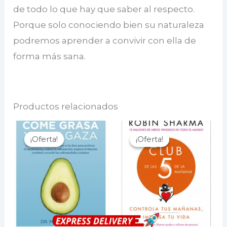
de todo lo que hay que saber al respecto.
Porque solo conociendo bien su naturaleza
podremos aprender a convivir con ella de
forma más sana.
Productos relacionados
¡Oferta!
¡Oferta!
¡Oferta!
¡Oferta!