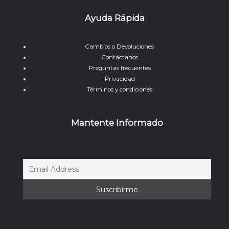
Ayuda Rápida
Cambios o Devoluciones
Contáctanos
Preguntas frecuentes
Privacidad
Términos y condiciones
Mantente Informado