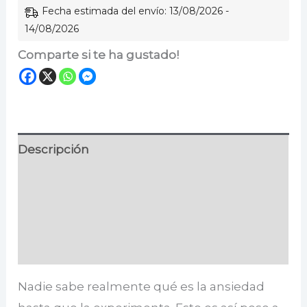
Fecha estimada del envío: 13/08/2026 -
14/08/2026
Comparte si te ha gustado!
Descripción
Información adicional
Especificaciones
Valoraciones (0)
Nadie sabe realmente qué es la ansiedad