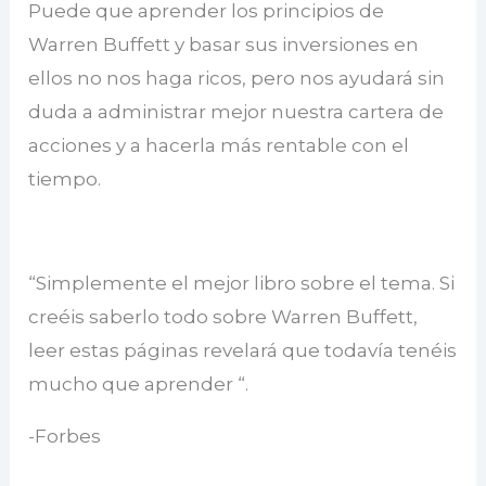
Puede que aprender los principios de
Warren Buffett y basar sus inversiones en
ellos no nos haga ricos, pero nos ayudará sin
duda a administrar mejor nuestra cartera de
acciones y a hacerla más rentable con el
tiempo.
“Simplemente el mejor libro sobre el tema. Si
creéis saberlo todo sobre Warren Buffett,
leer estas páginas revelará que todavía tenéis
mucho que aprender “.
-Forbes