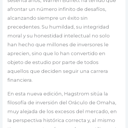
sesenta años, Warren Buffett ha tenido que
afrontar un número infinito de desafíos,
alcanzando siempre un éxito sin
precedentes. Su humildad, su integridad
moral y su honestidad intelectual no solo
han hecho que millones de inversores le
aprecien, sino que lo han convertido en
objeto de estudio por parte de todos
aquellos que deciden seguir una carrera
financiera.
En esta nueva edición, Hagstrom sitúa la
filosofía de inversión del Oráculo de Omaha,
muy alejada de los excesos del mercado, en
la perspectiva histórica correcta y, al mismo