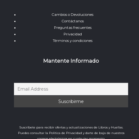
Cambios o Devoluciones
Contáctanos
Preguntas frecuentes
Privacidad
Términos y condiciones
Mantente Informado
Suscríbete para recibir ofertas y actualizaciones de Libros y Huellas.
Puedes consultar la Política de Privacidad y darte de baja de nuestros
correos electrónicos en cualquier momento.