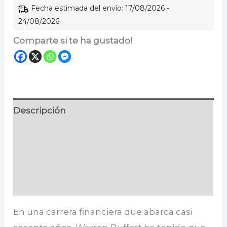
Fecha estimada del envío: 17/08/2026 -
24/08/2026
Comparte si te ha gustado!
Descripción
Información adicional
Especificaciones
Valoraciones (0)
En una carrera financiera que abarca casi