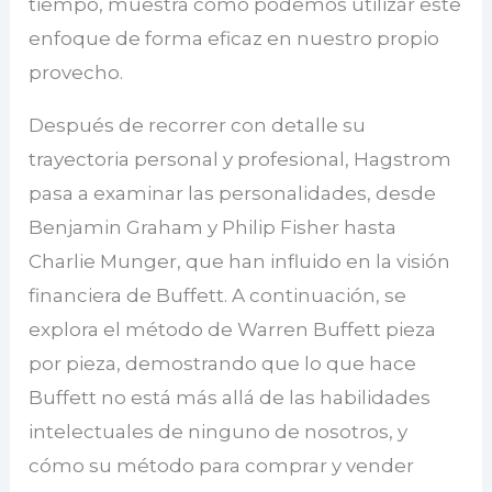
tiempo, muestra cómo podemos utilizar este
enfoque de forma eficaz en nuestro propio
provecho.
Después de recorrer con detalle su
trayectoria personal y profesional, Hagstrom
pasa a examinar las personalidades, desde
Benjamin Graham y Philip Fisher hasta
Charlie Munger, que han influido en la visión
financiera de Buffett. A continuación, se
explora el método de Warren Buffett pieza
por pieza, demostrando que lo que hace
Buffett no está más allá de las habilidades
intelectuales de ninguno de nosotros, y
cómo su método para comprar y vender