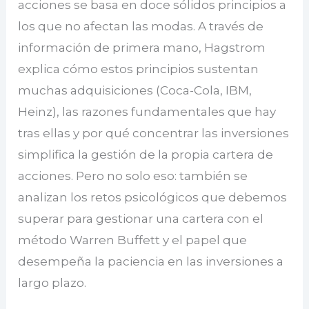
acciones se basa en doce sólidos principios a
los que no afectan las modas. A través de
información de primera mano, Hagstrom
explica cómo estos principios sustentan
muchas adquisiciones (Coca-Cola, IBM,
Heinz), las razones fundamentales que hay
tras ellas y por qué concentrar las inversiones
simplifica la gestión de la propia cartera de
acciones. Pero no solo eso: también se
analizan los retos psicológicos que debemos
superar para gestionar una cartera con el
método Warren Buffett y el papel que
desempeña la paciencia en las inversiones a
largo plazo.