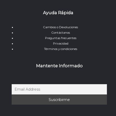
Ayuda Rápida
Cambios o Devoluciones
Contáctanos
Preguntas frecuentes
Privacidad
Términos y condiciones
Mantente Informado