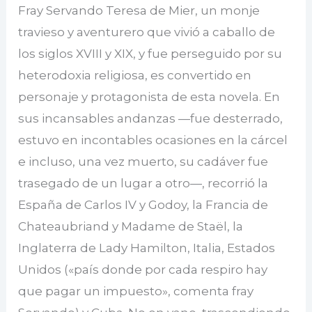
Fray Servando Teresa de Mier, un monje
travieso y aventurero que vivió a caballo de
los siglos XVIII y XIX, y fue perseguido por su
heterodoxia religiosa, es convertido en
personaje y protagonista de esta novela. En
sus incansables andanzas —fue desterrado,
estuvo en incontables ocasiones en la cárcel
e incluso, una vez muerto, su cadáver fue
trasegado de un lugar a otro—, recorrió la
España de Carlos IV y Godoy, la Francia de
Chateaubriand y Madame de Staël, la
Inglaterra de Lady Hamilton, Italia, Estados
Unidos («país donde por cada respiro hay
que pagar un impuesto», comenta fray