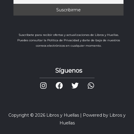
Suscríbete para recibir ofertas y actualizaciones de Libros y Huellas.
Puedes consultar la Política de Privacidad y darte de baja de nuestros
correos electrónicos en cualquier momento.
Síguenos
Copyright © 2026 Libros y Huellas | Powered by Libros y
Huellas