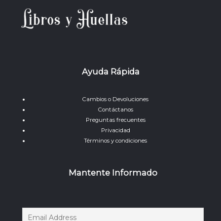
Ayuda Rápida
Cambios o Devoluciones
Contáctanos
Preguntas frecuentes
Privacidad
Términos y condiciones
Mantente Informado