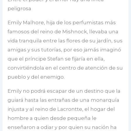
peligrosa
Emily Malhore, hija de los perfumistas más
famosos del reino de Mishnock, llevaba una
vida tranquila entre las flores de su jardín, sus
amigas y sus tutorías, por eso jamás imaginó
que el príncipe Stefan se fijaría en ella,
convirtiéndola en el centro de atención de su
pueblo y del enemigo.
Emily no podrá escapar de un destino que la
guiará hasta las entrañas de una monarquía
injusta y al reino de Lacrontte, el hogar del
hombre a quien desde pequeña le
enseñaron a odiar y por quien su nación ha