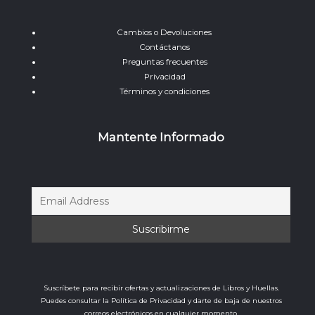
Cambios o Devoluciones
Contáctanos
Preguntas frecuentes
Privacidad
Términos y condiciones
Mantente Informado
Suscríbete para recibir ofertas y actualizaciones de Libros y Huellas.
Puedes consultar la Política de Privacidad y darte de baja de nuestros
correos electrónicos en cualquier momento.