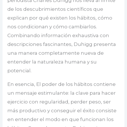
periodista Charles Duhigg nos lleva al límite
de los descubrimientos científicos que
explican por qué existen los hábitos, cómo
nos condicionan y cómo cambiarlos.
Combinando información exhaustiva con
descripciones fascinantes, Duhigg presenta
una manera completamente nueva de
entender la naturaleza humana y su
potencial.
En esencia, El poder de los hábitos contiene
un mensaje estimulante: la clave para hacer
ejercicio con regularidad, perder peso, ser
más productivo y conseguir el éxito consiste
en entender el modo en que funcionan los