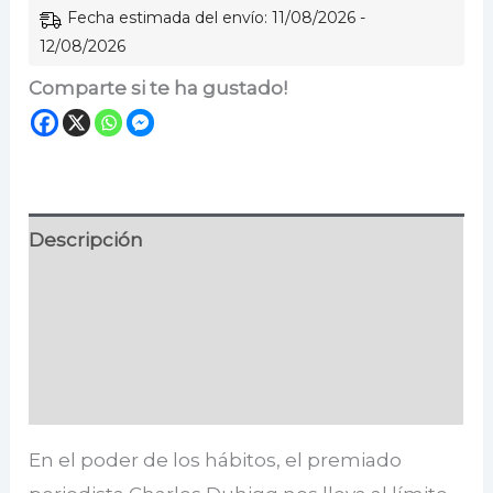
Fecha estimada del envío: 11/08/2026 -
12/08/2026
Comparte si te ha gustado!
Descripción
Información adicional
Especificaciones
Valoraciones (0)
En el poder de los hábitos, el premiado