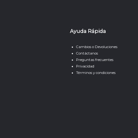
Ayuda Rápida
Cambios o Devoluciones
Contáctanos
Preguntas frecuentes
Privacidad
Términos y condiciones