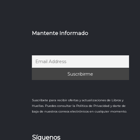
Mantente Informado
Suscríbete para recibir ofertas y actualizaciones de Libros y
Huellas. Puedes consultar la Política de Privacidad y darte de
baja de nuestros correos electrónicos en cualquier momento.
Síguenos