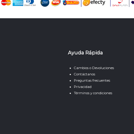
Ayuda Rápida
Cambios o Devoluciones
Contáctanos
Preguntas frecuentes
Privacidad
Términos y condiciones