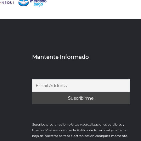
Mantente Informado
Suscríbete para recibir ofertas y actualizaciones de Libros y
Huellas. Puedes consultar la Política de Privacidad y darte de
baja de nuestros correos electrónicos en cualquier momento.