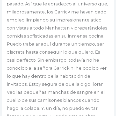
pasado. Así que le agradezco al universo que,
milagrosamente, los Garrick me hayan dado
empleo limpiando su impresionante ático
con vistas a todo Manhattan y preparándoles
comidas sofisticadas en su inmensa cocina.
Puedo trabajar aquí durante un tiempo, ser
discreta hasta conseguir lo que quiero. Es
casi perfecto. Sin embargo, todavía no he
conocido a la señora Garrick ni he podido ver
lo que hay dentro de la habitación de
invitados. Estoy segura de que la oigo llorar.
Veo las pequeñas manchas de sangre en el
cuello de sus camisones blancos cuando
hago la colada. Y, un día, no puedo evitar