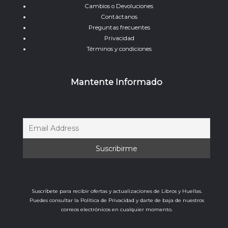
Cambios o Devoluciones
Contáctanos
Preguntas frecuentes
Privacidad
Términos y condiciones
Mantente Informado
Suscríbete para recibir ofertas y actualizaciones de Libros y Huellas.
Puedes consultar la Política de Privacidad y darte de baja de nuestros
correos electrónicos en cualquier momento.