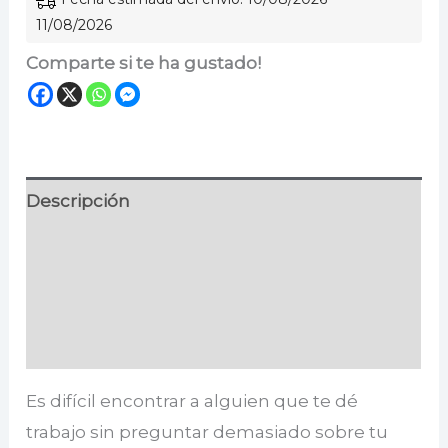
11/08/2026
Comparte si te ha gustado!
Descripción
Información adicional
Especificaciones
Valoraciones (0)
Es difícil encontrar a alguien que te dé
trabajo sin preguntar demasiado sobre tu