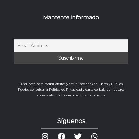
Mantente Informado
Suscríbete para recibir ofertas y actualizaciones de Libros y Huellas.
Puedes consultar la Política de Privacidad y darte de baja de nuestros
correos electrónicos en cualquier momento.
Síguenos