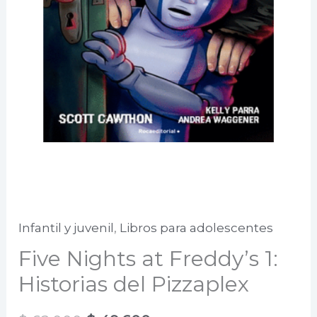
Infantil y juvenil
,
Libros para adolescentes
Five Nights at Freddy’s 1:
Historias del Pizzaplex