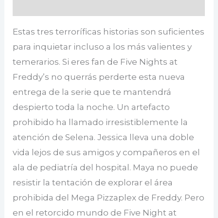
Valoraciones (0)
Estas tres terroríficas historias son suficientes
para inquietar incluso a los más valientes y
temerarios. Si eres fan de Five Nights at
Freddy’s no querrás perderte esta nueva
entrega de la serie que te mantendrá
despierto toda la noche. Un artefacto
prohibido ha llamado irresistiblemente la
atención de Selena. Jessica lleva una doble
vida lejos de sus amigos y compañeros en el
ala de pediatría del hospital. Maya no puede
resistir la tentación de explorar el área
prohibida del Mega Pizzaplex de Freddy. Pero
en el retorcido mundo de Five Night at