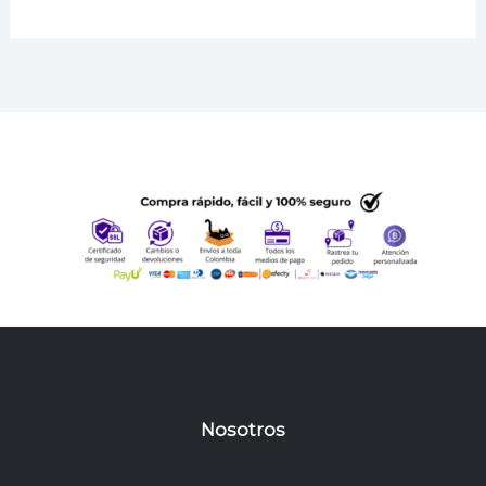
Nosotros