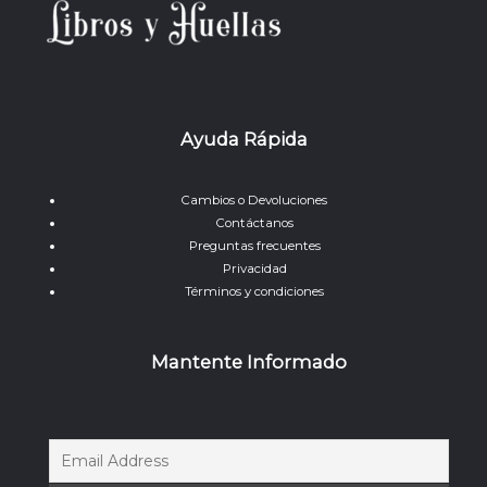
Ayuda Rápida
Cambios o Devoluciones
Contáctanos
Preguntas frecuentes
Privacidad
Términos y condiciones
Mantente Informado