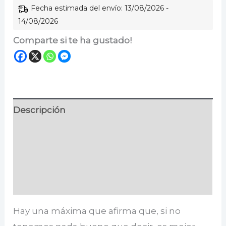
Fecha estimada del envío: 13/08/2026 -
14/08/2026
Comparte si te ha gustado!
Descripción
Información adicional
Especificaciones
Valoraciones (0)
Hay una máxima que afirma que, si no