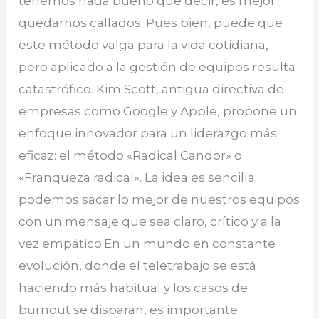
tenemos nada bueno que decir, es mejor
quedarnos callados. Pues bien, puede que
este método valga para la vida cotidiana,
pero aplicado a la gestión de equipos resulta
catastrófico. Kim Scott, antigua directiva de
empresas como Google y Apple, propone un
enfoque innovador para un liderazgo más
eficaz: el método «Radical Candor» o
«Franqueza radical». La idea es sencilla:
podemos sacar lo mejor de nuestros equipos
con un mensaje que sea claro, crítico y a la
vez empático.En un mundo en constante
evolución, donde el teletrabajo se está
haciendo más habitual y los casos de
burnout se disparan, es importante