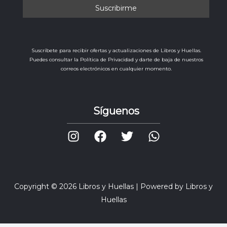
Suscríbete para recibir ofertas y actualizaciones de Libros y Huellas.
Puedes consultar la Política de Privacidad y darte de baja de nuestros
correos electrónicos en cualquier momento.
Síguenos
Copyright © 2026 Libros y Huellas | Powered by Libros y
Huellas