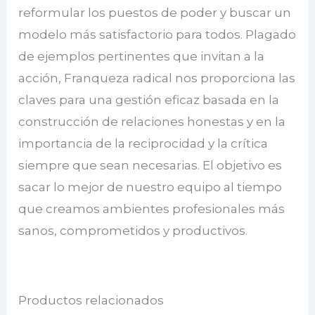
reformular los puestos de poder y buscar un
modelo más satisfactorio para todos. Plagado
de ejemplos pertinentes que invitan a la
acción, Franqueza radical nos proporciona las
claves para una gestión eficaz basada en la
construcción de relaciones honestas y en la
importancia de la reciprocidad y la crítica
siempre que sean necesarias. El objetivo es
sacar lo mejor de nuestro equipo al tiempo
que creamos ambientes profesionales más
sanos, comprometidos y productivos.
Productos relacionados