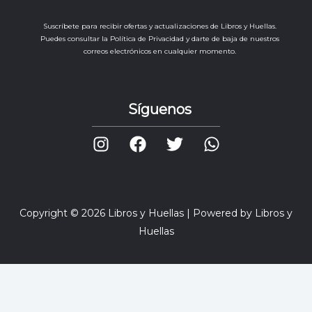
Suscríbete para recibir ofertas y actualizaciones de Libros y Huellas.
Puedes consultar la Política de Privacidad y darte de baja de nuestros
correos electrónicos en cualquier momento.
Síguenos
Copyright © 2026 Libros y Huellas | Powered by Libros y
Huellas