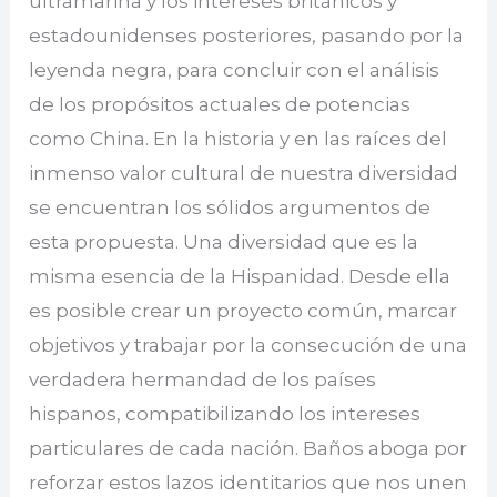
ultramarina y los intereses británicos y
estadounidenses posteriores, pasando por la
leyenda negra, para concluir con el análisis
de los propósitos actuales de potencias
como China. En la historia y en las raíces del
inmenso valor cultural de nuestra diversidad
se encuentran los sólidos argumentos de
esta propuesta. Una diversidad que es la
misma esencia de la Hispanidad. Desde ella
es posible crear un proyecto común, marcar
objetivos y trabajar por la consecución de una
verdadera hermandad de los países
hispanos, compatibilizando los intereses
particulares de cada nación. Baños aboga por
reforzar estos lazos identitarios que nos unen