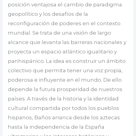
posición ventajosa el cambio de paradigma
geopolítico y los desafíos de la
reconfiguración de poderes en el contexto
mundial. Se trata de una visión de largo
alcance que levanta las barreras nacionales y
proyecta un espacio atlántico igualitario y
panhispánico. La idea es construir un ámbito
colectivo que permita tener una voz propia,
poderosa e influyente en el mundo. De ello
depende la futura prosperidad de nuestros
países. A través de la historia y la identidad
cultural compartida por todos los pueblos
hispanos, Baños arranca desde los aztecas
hasta la independencia de la España