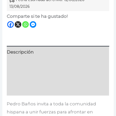
13/08/2026
Comparte si te ha gustado!
Descripción
Información adicional
Especificaciones
Valoraciones (0)
Pedro Baños invita a toda la comunidad
hispana a unir fuerzas para afrontar en