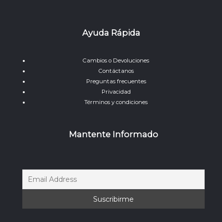
Ayuda Rápida
Cambios o Devoluciones
Contáctanos
Preguntas frecuentes
Privacidad
Términos y condiciones
Mantente Informado