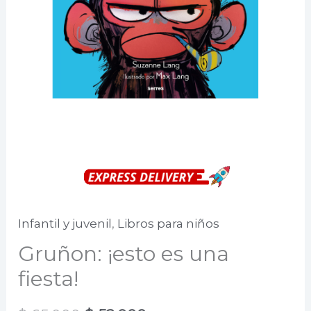
Infantil y juvenil
,
Libros para niños
Gruñon: ¡esto es una
fiesta!