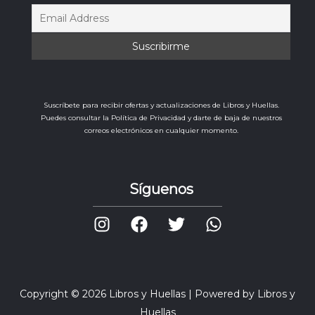
Suscríbete para recibir ofertas y actualizaciones de Libros y Huellas.
Puedes consultar la Política de Privacidad y darte de baja de nuestros
correos electrónicos en cualquier momento.
Síguenos
Copyright © 2026 Libros y Huellas | Powered by Libros y
Huellas