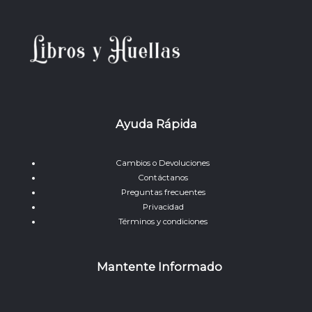
Ayuda Rápida
Cambios o Devoluciones
Contáctanos
Preguntas frecuentes
Privacidad
Términos y condiciones
Mantente Informado