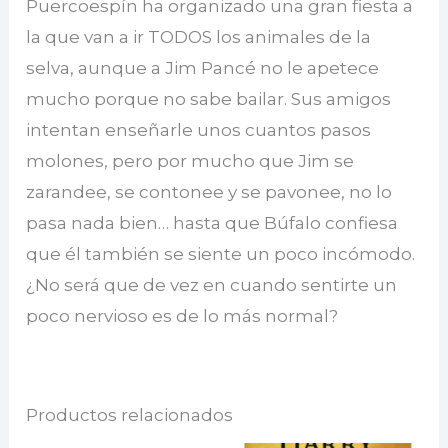
Puercoespín ha organizado una gran fiesta a
la que van a ir TODOS los animales de la
selva, aunque a Jim Pancé no le apetece
mucho porque no sabe bailar. Sus amigos
intentan enseñarle unos cuantos pasos
molones, pero por mucho que Jim se
zarandee, se contonee y se pavonee, no lo
pasa nada bien… hasta que Búfalo confiesa
que él también se siente un poco incómodo.
¿No será que de vez en cuando sentirte un
poco nervioso es de lo más normal?
Productos relacionados