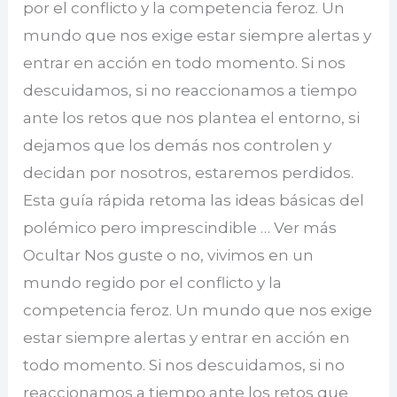
por el conflicto y la competencia feroz. Un
mundo que nos exige estar siempre alertas y
entrar en acción en todo momento. Si nos
descuidamos, si no reaccionamos a tiempo
ante los retos que nos plantea el entorno, si
dejamos que los demás nos controlen y
decidan por nosotros, estaremos perdidos.
Esta guía rápida retoma las ideas básicas del
polémico pero imprescindible … Ver más
Ocultar Nos guste o no, vivimos en un
mundo regido por el conflicto y la
competencia feroz. Un mundo que nos exige
estar siempre alertas y entrar en acción en
todo momento. Si nos descuidamos, si no
reaccionamos a tiempo ante los retos que