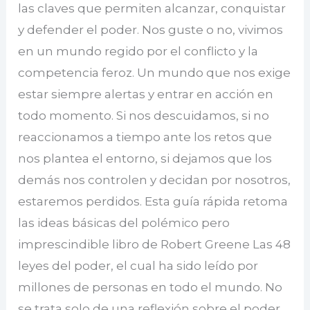
las claves que permiten alcanzar, conquistar
y defender el poder. Nos guste o no, vivimos
en un mundo regido por el conflicto y la
competencia feroz. Un mundo que nos exige
estar siempre alertas y entrar en acción en
todo momento. Si nos descuidamos, si no
reaccionamos a tiempo ante los retos que
nos plantea el entorno, si dejamos que los
demás nos controlen y decidan por nosotros,
estaremos perdidos. Esta guía rápida retoma
las ideas básicas del polémico pero
imprescindible libro de Robert Greene Las 48
leyes del poder, el cual ha sido leído por
millones de personas en todo el mundo. No
se trata solo de una reflexión sobre el poder,