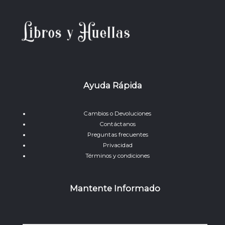
Ayuda Rápida
Cambios o Devoluciones
Contáctanos
Preguntas frecuentes
Privacidad
Términos y condiciones
Mantente Informado