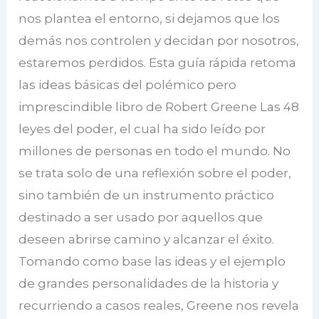
nos plantea el entorno, si dejamos que los
demás nos controlen y decidan por nosotros,
estaremos perdidos. Esta guía rápida retoma
las ideas básicas del polémico pero
imprescindible libro de Robert Greene Las 48
leyes del poder, el cual ha sido leído por
millones de personas en todo el mundo. No
se trata solo de una reflexión sobre el poder,
sino también de un instrumento práctico
destinado a ser usado por aquellos que
deseen abrirse camino y alcanzar el éxito.
Tomando como base las ideas y el ejemplo
de grandes personalidades de la historia y
recurriendo a casos reales, Greene nos revela