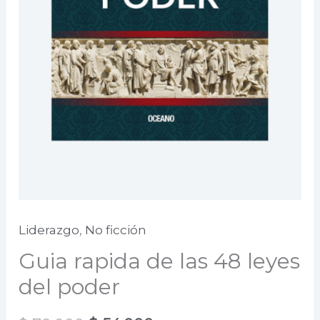
Liderazgo
,
No ficción
Guia rapida de las 48 leyes
del poder