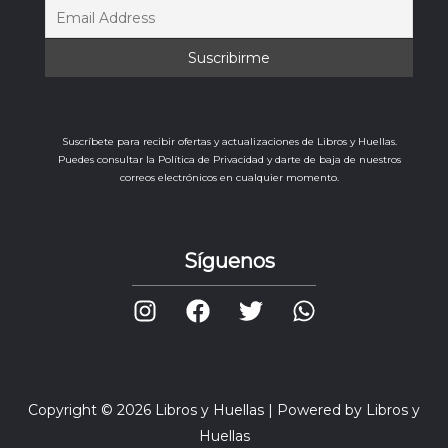
Suscríbete para recibir ofertas y actualizaciones de Libros y Huellas.
Puedes consultar la Política de Privacidad y darte de baja de nuestros
correos electrónicos en cualquier momento.
Síguenos
Copyright © 2026 Libros y Huellas | Powered by Libros y
Huellas