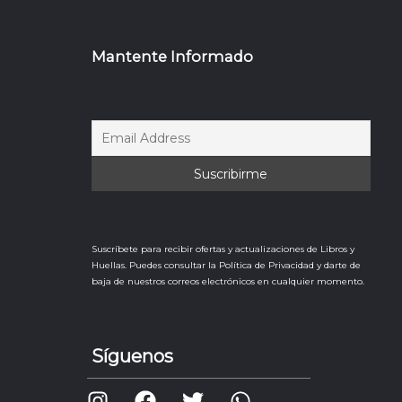
Mantente Informado
Suscríbete para recibir ofertas y actualizaciones de Libros y
Huellas. Puedes consultar la Política de Privacidad y darte de
baja de nuestros correos electrónicos en cualquier momento.
Síguenos