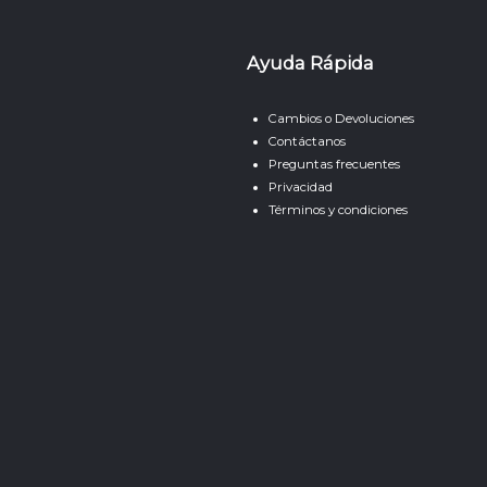
Ayuda Rápida
Cambios o Devoluciones
Contáctanos
Preguntas frecuentes
Privacidad
Términos y condiciones