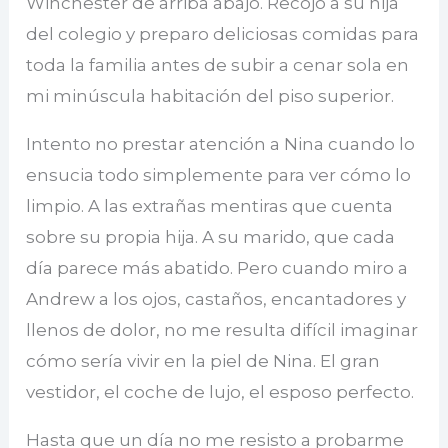
Winchester de arriba abajo. Recojo a su hija
del colegio y preparo deliciosas comidas para
toda la familia antes de subir a cenar sola en
mi minúscula habitación del piso superior.
Intento no prestar atención a Nina cuando lo
ensucia todo simplemente para ver cómo lo
limpio. A las extrañas mentiras que cuenta
sobre su propia hija. A su marido, que cada
día parece más abatido. Pero cuando miro a
Andrew a los ojos, castaños, encantadores y
llenos de dolor, no me resulta difícil imaginar
cómo sería vivir en la piel de Nina. El gran
vestidor, el coche de lujo, el esposo perfecto.
Hasta que un día no me resisto a probarme