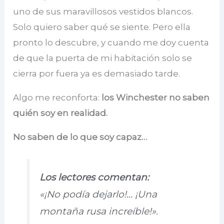
uno de sus maravillosos vestidos blancos.
Solo quiero saber qué se siente. Pero ella
pronto lo descubre, y cuando me doy cuenta
de que la puerta de mi habitación solo se
cierra por fuera ya es demasiado tarde.
Algo me reconforta:
los Winchester no saben
quién soy en realidad.
No saben de lo que soy capaz…
Los lectores comentan:
«¡No podía dejarlo!… ¡Una
montaña rusa increíble!».