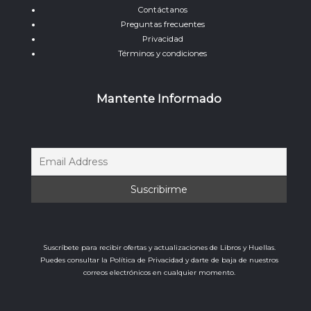
Contáctanos
Preguntas frecuentes
Privacidad
Términos y condiciones
Mantente Informado
Suscríbete para recibir ofertas y actualizaciones de Libros y Huellas.
Puedes consultar la Política de Privacidad y darte de baja de nuestros
correos electrónicos en cualquier momento.