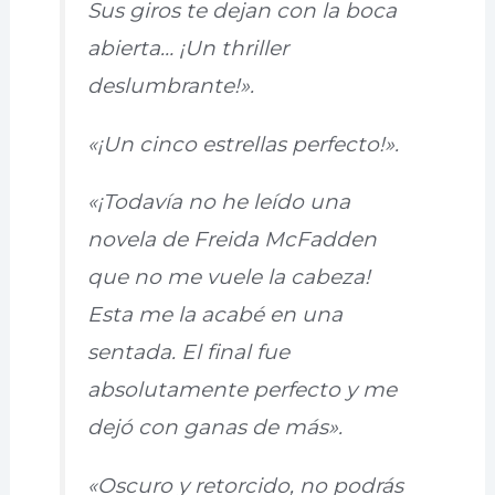
Sus giros te dejan con la boca
abierta… ¡Un thriller
deslumbrante!».
«¡Un cinco estrellas perfecto!».
«¡Todavía no he leído una
novela de Freida McFadden
que no me vuele la cabeza!
Esta me la acabé en una
sentada. El final fue
absolutamente perfecto y me
dejó con ganas de más».
«Oscuro y retorcido, no podrás