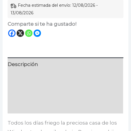
Fecha estimada del envío: 12/08/2026 -
13/08/2026
Comparte si te ha gustado!
Descripción
Información adicional
Especificaciones
Valoraciones (0)
Todos los días friego la preciosa casa de los