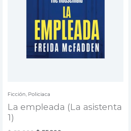
Ficción
,
Policiaca
La empleada (La asistenta
1)