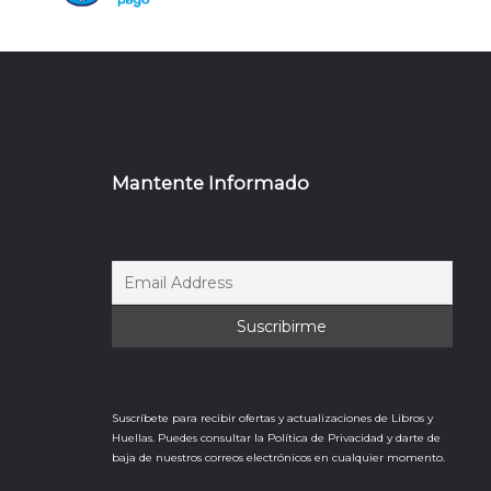
Mantente Informado
Suscríbete para recibir ofertas y actualizaciones de Libros y
Huellas. Puedes consultar la Política de Privacidad y darte de
baja de nuestros correos electrónicos en cualquier momento.