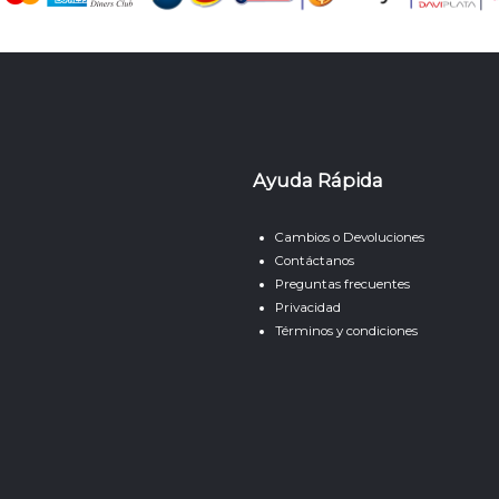
Ayuda Rápida
Cambios o Devoluciones
Contáctanos
Preguntas frecuentes
Privacidad
Términos y condiciones