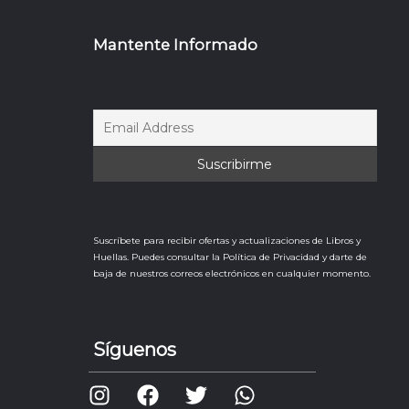
Mantente Informado
Suscríbete para recibir ofertas y actualizaciones de Libros y
Huellas. Puedes consultar la Política de Privacidad y darte de
baja de nuestros correos electrónicos en cualquier momento.
Síguenos