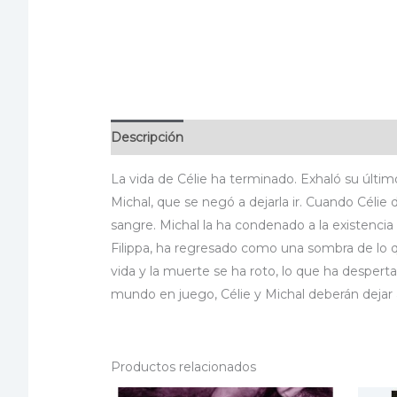
Descripción
Información adicional
Especif
La vida de Célie ha terminado. Exhaló su últim
Michal, que se negó a dejarla ir. Cuando Célie 
sangre. Michal la ha condenado a la existencia
Filippa, ha regresado como una sombra de lo qu
vida y la muerte se ha roto, lo que ha despert
mundo en juego, Célie y Michal deberán dejar a 
Productos relacionados