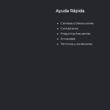
Ayuda Rápida
Cambios o Devoluciones
Contáctanos
Preguntas frecuentes
Privacidad
Términos y condiciones