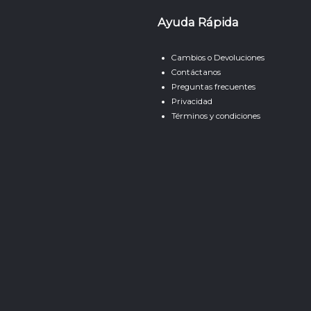
Ayuda Rápida
Cambios o Devoluciones
Contáctanos
Preguntas frecuentes
Privacidad
Términos y condiciones