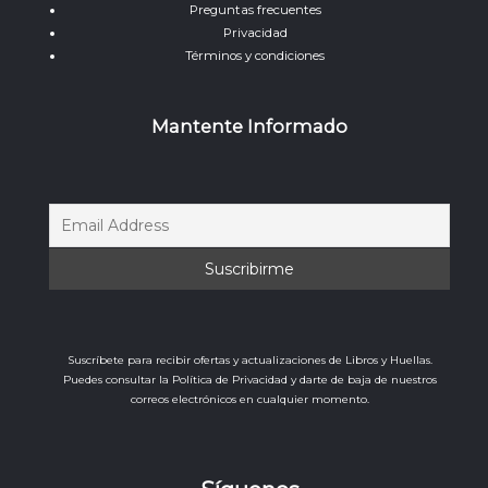
Preguntas frecuentes
Privacidad
Términos y condiciones
Mantente Informado
Suscríbete para recibir ofertas y actualizaciones de Libros y Huellas.
Puedes consultar la Política de Privacidad y darte de baja de nuestros
correos electrónicos en cualquier momento.