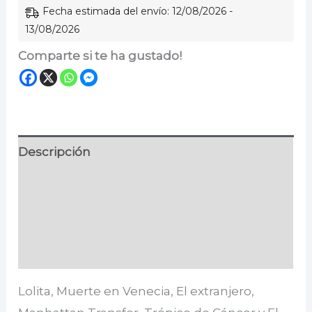
Fecha estimada del envío: 12/08/2026 -
13/08/2026
Comparte si te ha gustado!
Descripción
Información adicional
Especificaciones
Valoraciones (0)
Lolita, Muerte en Venecia, El extranjero,