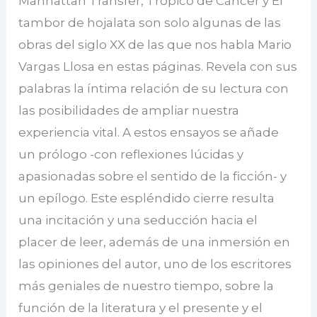
Manhattan Transfer, Trópico de Cáncer y El
tambor de hojalata son solo algunas de las
obras del siglo XX de las que nos habla Mario
Vargas Llosa en estas páginas. Revela con sus
palabras la íntima relación de su lectura con
las posibilidades de ampliar nuestra
experiencia vital. A estos ensayos se añade
un prólogo -con reflexiones lúcidas y
apasionadas sobre el sentido de la ficción- y
un epílogo. Este espléndido cierre resulta
una incitación y una seducción hacia el
placer de leer, además de una inmersión en
las opiniones del autor, uno de los escritores
más geniales de nuestro tiempo, sobre la
función de la literatura y el presente y el