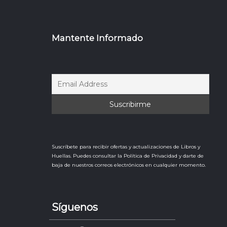
Mantente Informado
Suscríbete para recibir ofertas y actualizaciones de Libros y
Huellas. Puedes consultar la Política de Privacidad y darte de
baja de nuestros correos electrónicos en cualquier momento.
Síguenos