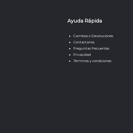
Ayuda Rápida
Cambios o Devoluciones
Contáctanos
Preguntas frecuentes
Privacidad
Términos y condiciones