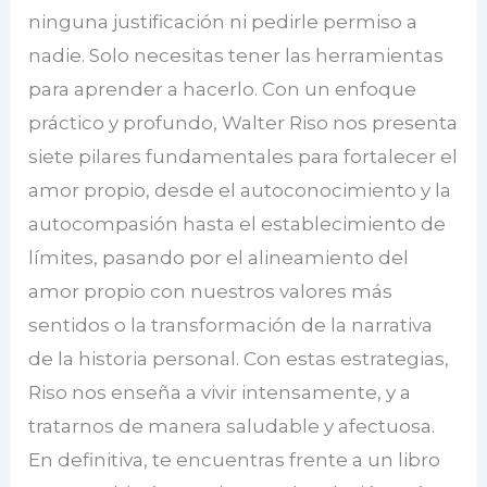
ninguna justificación ni pedirle permiso a
nadie. Solo necesitas tener las herramientas
para aprender a hacerlo. Con un enfoque
práctico y profundo, Walter Riso nos presenta
siete pilares fundamentales para fortalecer el
amor propio, desde el autoconocimiento y la
autocompasión hasta el establecimiento de
límites, pasando por el alineamiento del
amor propio con nuestros valores más
sentidos o la transformación de la narrativa
de la historia personal. Con estas estrategias,
Riso nos enseña a vivir intensamente, y a
tratarnos de manera saludable y afectuosa.
En definitiva, te encuentras frente a un libro