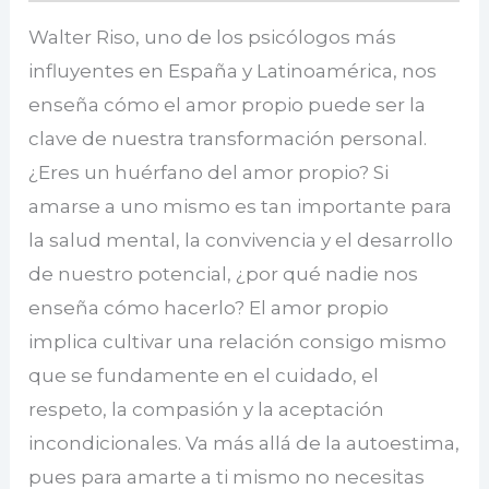
Walter Riso, uno de los psicólogos más
influyentes en España y Latinoamérica, nos
enseña cómo el amor propio puede ser la
clave de nuestra transformación personal.
¿Eres un huérfano del amor propio? Si
amarse a uno mismo es tan importante para
la salud mental, la convivencia y el desarrollo
de nuestro potencial, ¿por qué nadie nos
enseña cómo hacerlo? El amor propio
implica cultivar una relación consigo mismo
que se fundamente en el cuidado, el
respeto, la compasión y la aceptación
incondicionales. Va más allá de la autoestima,
pues para amarte a ti mismo no necesitas