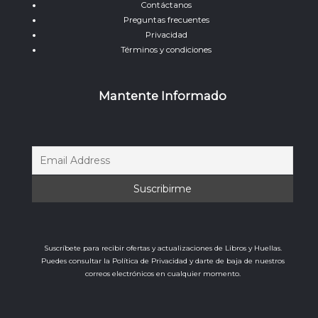
Contáctanos
Preguntas frecuentes
Privacidad
Términos y condiciones
Mantente Informado
Suscríbete para recibir ofertas y actualizaciones de Libros y Huellas.
Puedes consultar la Política de Privacidad y darte de baja de nuestros
correos electrónicos en cualquier momento.