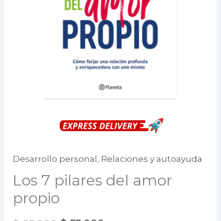
Desarrollo personal
,
Relaciones y autoayuda
Los 7 pilares del amor
propio