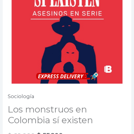
Sociología
Los monstruos en
Colombia sí existen