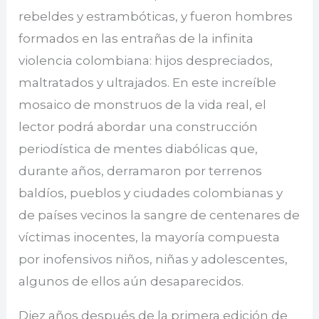
rebeldes y estrambóticas, y fueron hombres
formados en las entrañas de la infinita
violencia colombiana: hijos despreciados,
maltratados y ultrajados. En este increíble
mosaico de monstruos de la vida real, el
lector podrá abordar una construcción
periodística de mentes diabólicas que,
durante años, derramaron por terrenos
baldíos, pueblos y ciudades colombianas y
de países vecinos la sangre de centenares de
víctimas inocentes, la mayoría compuesta
por inofensivos niños, niñas y adolescentes,
algunos de ellos aún desaparecidos.
Diez años después de la primera edición de