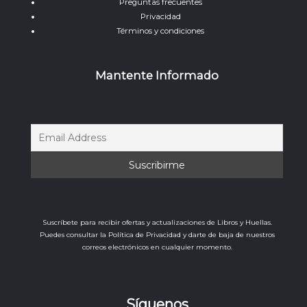
Preguntas frecuentes
Privacidad
Términos y condiciones
Mantente Informado
Suscríbete para recibir ofertas y actualizaciones de Libros y Huellas.
Puedes consultar la Política de Privacidad y darte de baja de nuestros
correos electrónicos en cualquier momento.
Síguenos