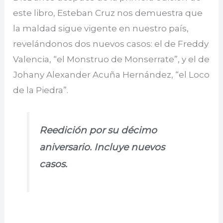
este libro, Esteban Cruz nos demuestra que
la maldad sigue vigente en nuestro país,
revelándonos dos nuevos casos: el de Freddy
Valencia, “el Monstruo de Monserrate”, y el de
Johany Alexander Acuña Hernández, “el Loco
de la Piedra”.
Reedición por su décimo
aniversario. Incluye nuevos
casos.