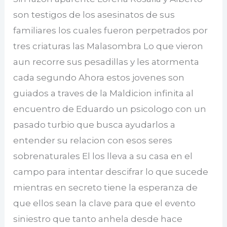
son testigos de los asesinatos de sus
familiares los cuales fueron perpetrados por
tres criaturas las Malasombra Lo que vieron
aun recorre sus pesadillas y les atormenta
cada segundo Ahora estos jovenes son
guiados a traves de la Maldicion infinita al
encuentro de Eduardo un psicologo con un
pasado turbio que busca ayudarlos a
entender su relacion con esos seres
sobrenaturales El los lleva a su casa en el
campo para intentar descifrar lo que sucede
mientras en secreto tiene la esperanza de
que ellos sean la clave para que el evento
siniestro que tanto anhela desde hace