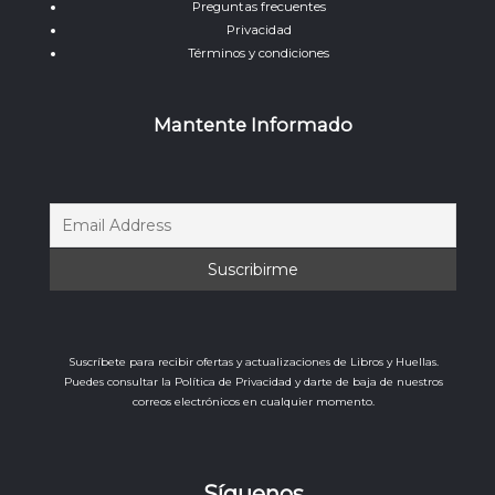
Preguntas frecuentes
Privacidad
Términos y condiciones
Mantente Informado
Suscríbete para recibir ofertas y actualizaciones de Libros y Huellas.
Puedes consultar la Política de Privacidad y darte de baja de nuestros
correos electrónicos en cualquier momento.
Síguenos