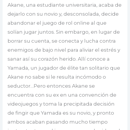
Akane, una estudiante universitaria, acaba de
dejarlo con su novio y, desconsolada, decide
abandonar el juego de rol online al que
solían jugar juntos. Sin embargo, en lugar de
borrar su cuenta, se conecta y lucha contra
enemigos de bajo nivel para aliviar el estrés y
sanar así su corazón herido. Allí conoce a
Yamada, un jugador de élite tan solitario que
Akane no sabe si le resulta incómodo o
seductor…Pero entonces Akane se
encuentra con su ex en una convención de
videojuegos y toma la precipitada decisión
de fingir que Yamada es su novio, y pronto
ambos acaban pasando mucho tiempo