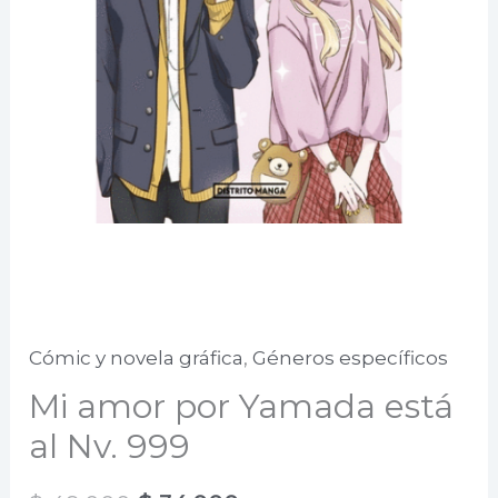
Cómic y novela gráfica
,
Géneros específicos
Mi amor por Yamada está
al Nv. 999