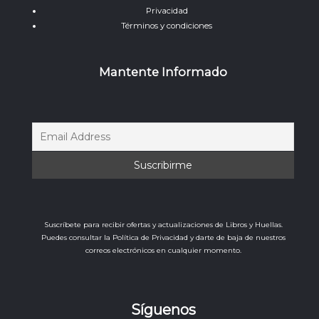
Privacidad
Términos y condiciones
Mantente Informado
Suscríbete para recibir ofertas y actualizaciones de Libros y Huellas.
Puedes consultar la Política de Privacidad y darte de baja de nuestros
correos electrónicos en cualquier momento.
Síguenos