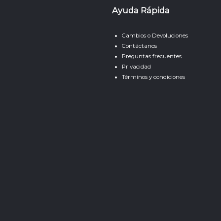
Ayuda Rápida
Cambios o Devoluciones
Contáctanos
Preguntas frecuentes
Privacidad
Términos y condiciones