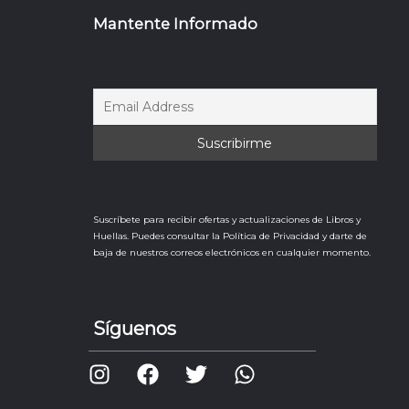
Mantente Informado
Suscríbete para recibir ofertas y actualizaciones de Libros y
Huellas. Puedes consultar la Política de Privacidad y darte de
baja de nuestros correos electrónicos en cualquier momento.
Síguenos