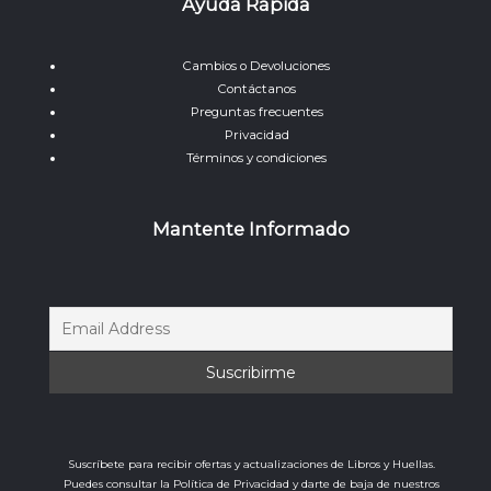
Ayuda Rápida
Cambios o Devoluciones
Contáctanos
Preguntas frecuentes
Privacidad
Términos y condiciones
Mantente Informado
Suscríbete para recibir ofertas y actualizaciones de Libros y Huellas.
Puedes consultar la Política de Privacidad y darte de baja de nuestros