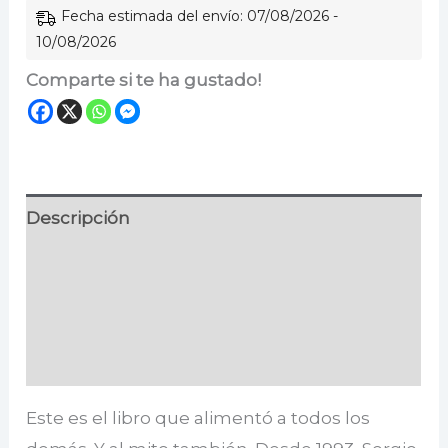
Fecha estimada del envío: 07/08/2026 -
10/08/2026
Comparte si te ha gustado!
Descripción
Información adicional
Especificaciones
Valoraciones (0)
Este es el libro que alimentó a todos los