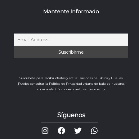
Mantente Informado
Suscríbete para recibir ofertas y actualizaciones de Libros y Huellas.
Puedes consultar la Política de Privacidad y darte de baja de nuestros
correos electrónicos en cualquier momento.
Síguenos