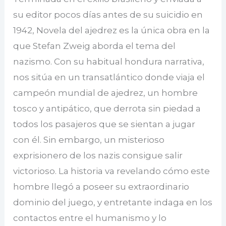
su editor pocos días antes de su suicidio en
1942, Novela del ajedrez es la única obra en la
que Stefan Zweig aborda el tema del
nazismo. Con su habitual hondura narrativa,
nos sitúa en un transatlántico donde viaja el
campeón mundial de ajedrez, un hombre
tosco y antipático, que derrota sin piedad a
todos los pasajeros que se sientan a jugar
con él. Sin embargo, un misterioso
exprisionero de los nazis consigue salir
victorioso. La historia va revelando cómo este
hombre llegó a poseer su extraordinario
dominio del juego, y entretante indaga en los
contactos entre el humanismo y lo