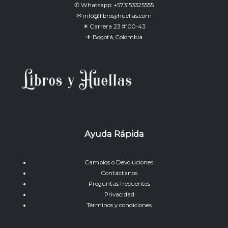
✆ Whatsapp: +573153325555
✉ info@librosyhuellas.com
☀ Carrera 23 #100-43
✈ Bogotá, Colombia
Ayuda Rápida
Cambios o Devoluciones
Contáctanos
Preguntas frecuentes
Privacidad
Términos y condiciones