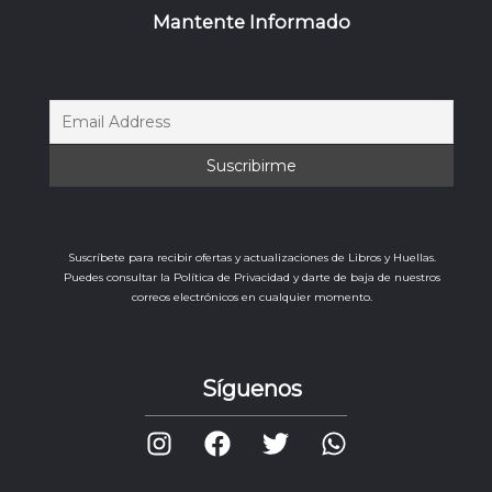
Mantente Informado
Suscríbete para recibir ofertas y actualizaciones de Libros y Huellas.
Puedes consultar la Política de Privacidad y darte de baja de nuestros
correos electrónicos en cualquier momento.
Síguenos