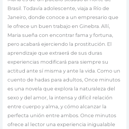
Brasil. Todavía adolescente, viaja a Río de
Janeiro, donde conoce a un empresario que
le ofrece un buen trabajo en Ginebra. Allí,
Maria sueña con encontrar fama y fortuna,
pero acabará ejerciendo la prostitución. El
aprendizaje que extraerá de sus duras
experiencias modificará para siempre su
actitud ante sí misma y ante la vida. Como un
cuento de hadas para adultos, Once minutos
es una novela que explora la naturaleza del
sexo y del amor, la intensa y difícil relación
entre cuerpo y alma, y cómo alcanzar la
perfecta unión entre ambos. Once minutos
ofrece al lector una experiencia inigualable