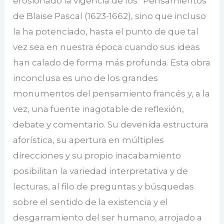
erosionado la vigencia de los “Pensamientos”
de Blaise Pascal (1623-1662), sino que incluso
la ha potenciado, hasta el punto de que tal
vez sea en nuestra época cuando sus ideas
han calado de forma más profunda. Esta obra
inconclusa es uno de los grandes
monumentos del pensamiento francés y, a la
vez, una fuente inagotable de reflexión,
debate y comentario. Su devenida estructura
aforística, su apertura en múltiples
direcciones y su propio inacabamiento
posibilitan la variedad interpretativa y de
lecturas, al filo de preguntas y búsquedas
sobre el sentido de la existencia y el
desgarramiento del ser humano, arrojado a