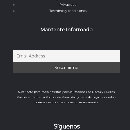
Privacidad
Términos y condiciones
Mantente Informado
Suscríbete para recibir ofertas y actualizaciones de Libros y Huellas.
Puedes consultar la Política de Privacidad y darte de baja de nuestros
correos electrónicos en cualquier momento.
Síguenos