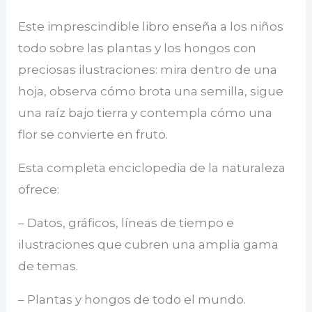
Este imprescindible libro enseña a los niños
todo sobre las plantas y los hongos con
preciosas ilustraciones: mira dentro de una
hoja, observa cómo brota una semilla, sigue
una raíz bajo tierra y contempla cómo una
flor se convierte en fruto.
Esta completa enciclopedia de la naturaleza
ofrece:
– Datos, gráficos, líneas de tiempo e
ilustraciones que cubren una amplia gama
de temas.
– Plantas y hongos de todo el mundo.