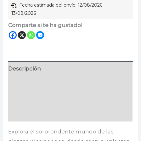
Fecha estimada del envío: 12/08/2026 -
13/08/2026
Comparte si te ha gustado!
Descripción
Información adicional
Especificaciones
Valoraciones (0)
Explora el sorprendente mundo de las