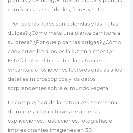
plantas y los hongos, desde cactus y plantas
carnívoras hasta árboles, flores y setas
¿Por que las flores son coloridas y las frutas
dulces? ¿Cómo mata una planta carnívora a
su presa? ¿Por que pican las ortigas? ¿Cómo
convierten los árboles la luz en alimento?
Este fabuloso libro sobre la naturaleza
encantará a los jóvenes lectores gracias a los
detalles microscópicos y los datos
sorprendentes sobre el mundo vegetal.
La complejidad de la naturaleza se enseña
de manera clara a traves de amenas
explicaciones, ilustraciones, fotografías e
impresionantes imágenes en 3D.