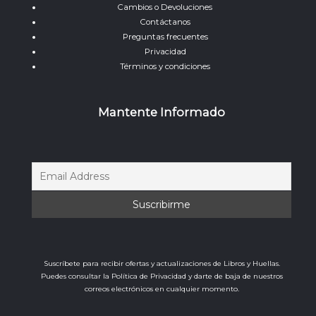
Cambios o Devoluciones
Contáctanos
Preguntas frecuentes
Privacidad
Términos y condiciones
Mantente Informado
Suscríbete para recibir ofertas y actualizaciones de Libros y Huellas.
Puedes consultar la Política de Privacidad y darte de baja de nuestros
correos electrónicos en cualquier momento.