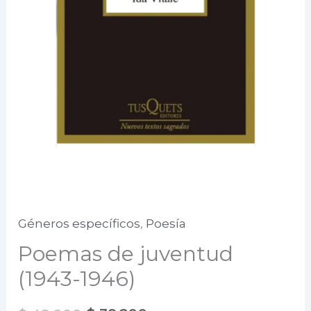
Géneros específicos
,
Poesía
Poemas de juventud
(1943-1946)