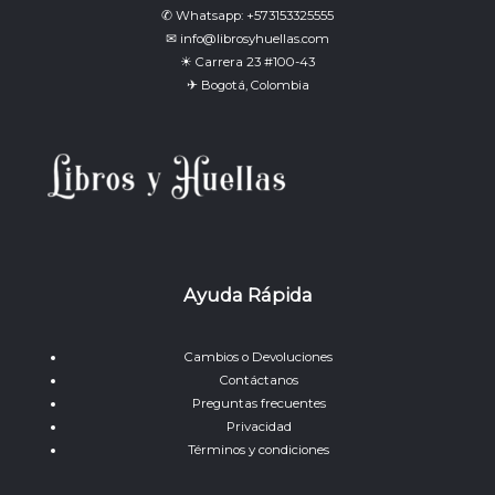
✆ Whatsapp: +573153325555
✉ info@librosyhuellas.com
☀ Carrera 23 #100-43
✈ Bogotá, Colombia
Ayuda Rápida
Cambios o Devoluciones
Contáctanos
Preguntas frecuentes
Privacidad
Términos y condiciones