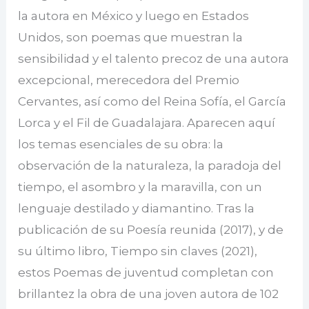
la autora en México y luego en Estados
Unidos, son poemas que muestran la
sensibilidad y el talento precoz de una autora
excepcional, merecedora del Premio
Cervantes, así como del Reina Sofía, el García
Lorca y el Fil de Guadalajara. Aparecen aquí
los temas esenciales de su obra: la
observación de la naturaleza, la paradoja del
tiempo, el asombro y la maravilla, con un
lenguaje destilado y diamantino. Tras la
publicación de su Poesía reunida (2017), y de
su último libro, Tiempo sin claves (2021),
estos Poemas de juventud completan con
brillantez la obra de una joven autora de 102