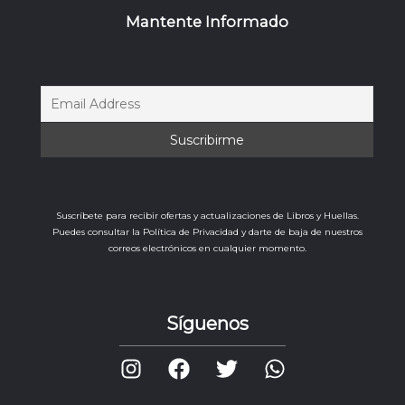
Mantente Informado
Suscríbete para recibir ofertas y actualizaciones de Libros y Huellas.
Puedes consultar la Política de Privacidad y darte de baja de nuestros
correos electrónicos en cualquier momento.
Síguenos