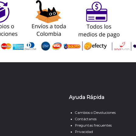
Ayuda Rápida
Cambios o Devoluciones
Contáctanos
Preguntas frecuentes
Privacidad