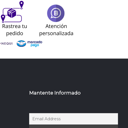
Mantente Informado