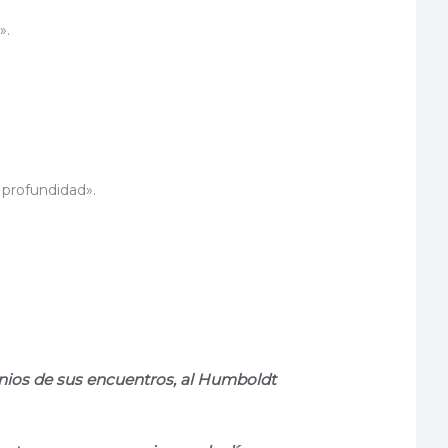
».
 profundidad».
nios de sus
encuentros, al Humboldt