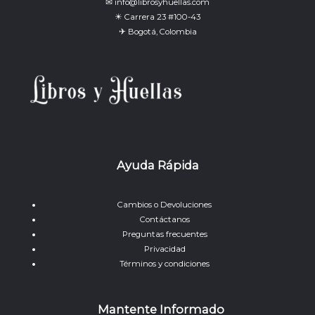
✉ info@librosyhuellas.com
☀ Carrera 23 #100-43
✈ Bogotá, Colombia
Ayuda Rápida
Cambios o Devoluciones
Contáctanos
Preguntas frecuentes
Privacidad
Términos y condiciones
Mantente Informado