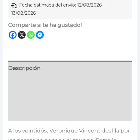
Fecha estimada del envío: 12/08/2026 -
13/08/2026
Comparte si te ha gustado!
Descripción
Información adicional
Especificaciones
Valoraciones (0)
A los veintidós, Veronique Vincent desfila por