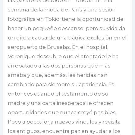
las pasarelas de todo el mundo. Entre la
semana de la moda de París y una sesión
fotográfica en Tokio, tiene la oportunidad de
hacer un pequeño descanso, pero su vida da
un giro a causa de una trágica explosión en el
aeropuerto de Bruselas. En el hospital,
Veronique descubre que el atentado le ha
arrebatado a las dos personas que más
amaba y que, además, las heridas han
cambiado para siempre su apariencia. Es
entonces cuando el testamento de su
madre y una carta inesperada le ofrecen
oportunidades que nunca creyó posibles.
Poco a poco, forja nuevos vínculos y revisita
los antiguos, encuentra paz en ayudar a los