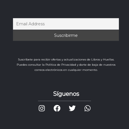
Suscríbete para recibir ofertas y actualizaciones de Libros y Huellas.
Puedes consultar la Política de Privacidad y darte de baja de nuestros
correos electrónicos en cualquier momento.
Síguenos