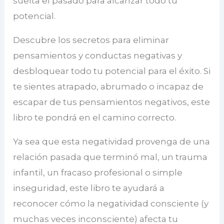
suelta el pasado para alcanzar todo tu
potencial.
Descubre los secretos para eliminar
pensamientos y conductas negativas y
desbloquear todo tu potencial para el éxito. Si
te sientes atrapado, abrumado o incapaz de
escapar de tus pensamientos negativos, este
libro te pondrá en el camino correcto.
Ya sea que esta negatividad provenga de una
relación pasada que terminó mal, un trauma
infantil, un fracaso profesional o simple
inseguridad, este libro te ayudará a
reconocer cómo la negatividad consciente (y
muchas veces inconsciente) afecta tu