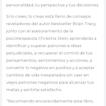
personalidad, tu perspectiva y tus decisiones.
Si lo crees, lo creas está lleno de consejos
reveladores del autor bestseller Brian Tracy,
junto con el asesoramiento de la
psicoterapeuta Christina Stein; aprenderás a
identificar y superar patrones e ideas
perjudiciales, a recuperar el control de tus
pensamientos, sentimientos y acciones, a
convertir lo negativo en positivo y a aceptar
cambios de vida inesperados sin caer en
viejos patrones negativos para alcanzar tus
metas y sentirte satisfecho.
“Recomiendo encarecidamente este libro,