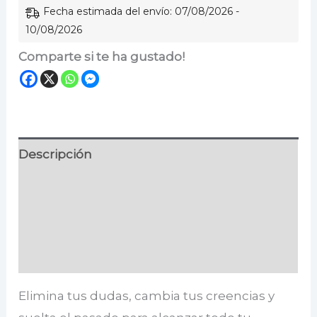
Fecha estimada del envío: 07/08/2026 -
10/08/2026
Comparte si te ha gustado!
Descripción
Información adicional
Especificaciones
Valoraciones (0)
Elimina tus dudas, cambia tus creencias y