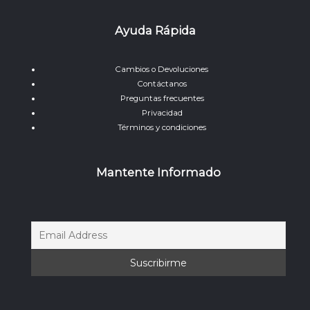
Ayuda Rápida
Cambios o Devoluciones
Contáctanos
Preguntas frecuentes
Privacidad
Términos y condiciones
Mantente Informado